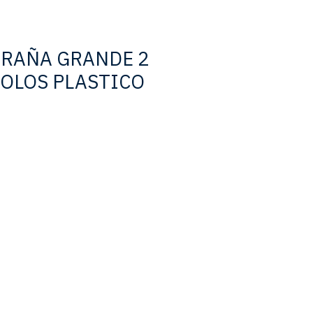
RAÑA GRANDE 2
OLOS PLASTICO