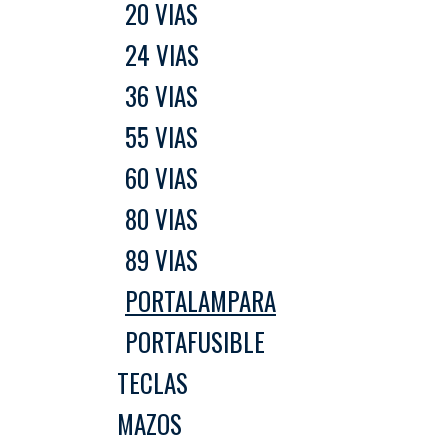
20 VIAS
24 VIAS
36 VIAS
55 VIAS
60 VIAS
80 VIAS
89 VIAS
PORTALAMPARA
PORTAFUSIBLE
TECLAS
MAZOS