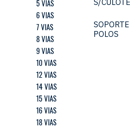
S/CULOT
5 VIAS
6 VIAS
SOPORTE
7 VIAS
POLOS
8 VIAS
9 VIAS
10 VIAS
12 VIAS
14 VIAS
15 VIAS
16 VIAS
18 VIAS