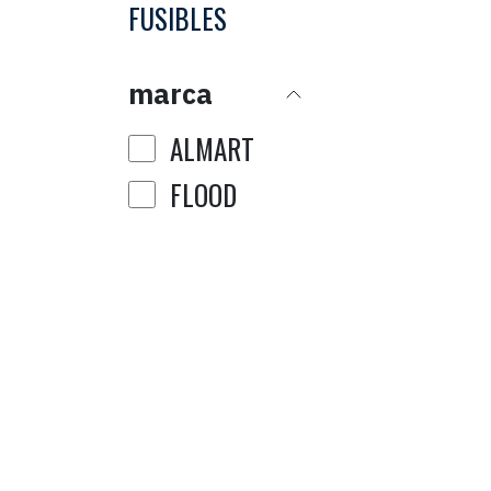
FUSIBLES
marca
ALMART
FLOOD