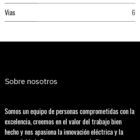
Vias
6
Sobre nosotros
Somos un equipo de personas comprometidas con la
excelencia, creemos en el valor del trabajo bien
hecho y nos apasiona la innovación eléctrica y la