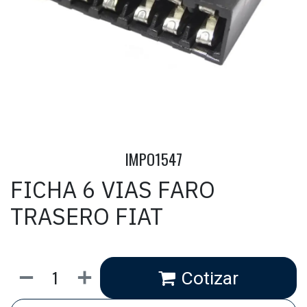
IMPO1547
FICHA 6 VIAS FARO
TRASERO FIAT
Cotizar