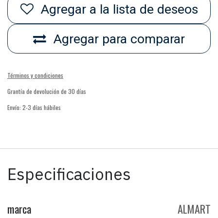
Agregar a la lista de deseos
Agregar para comparar
Términos y condiciones
Grantía de devolución de 30 días
Envío: 2-3 días hábiles
Especificaciones
marca
ALMART