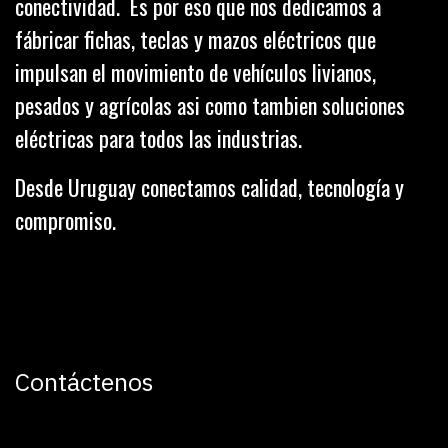
conectividad. Es por eso que nos dedicamos a
fábricar fichas, teclas y mazos eléctricos que
impulsan el movimiento de vehículos livianos,
pesados y agrícolas asi como tambien soluciones
eléctricas para todos las industrias.
Desde Uruguay conectamos calidad, tecnología y
compromiso.
Contáctenos