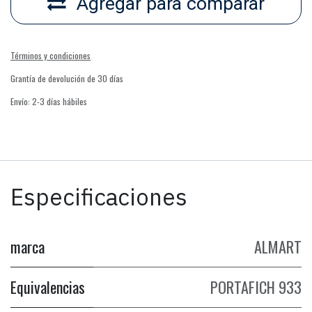
Agregar para comparar
Términos y condiciones
Grantía de devolución de 30 días
Envío: 2-3 días hábiles
Especificaciones
marca
ALMART
Equivalencias
PORTAFICH 933