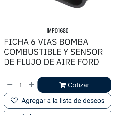
IMPO1680
FICHA 6 VIAS BOMBA
COMBUSTIBLE Y SENSOR
DE FLUJO DE AIRE FORD
Cotizar
Agregar a la lista de deseos