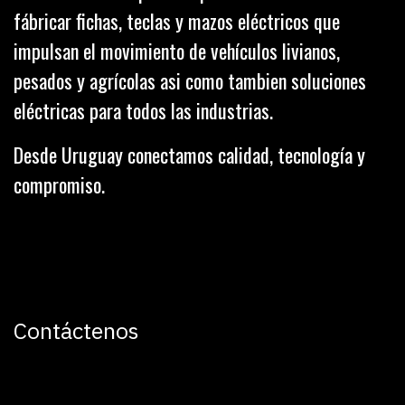
fábricar fichas, teclas y mazos eléctricos que
impulsan el movimiento de vehículos livianos,
pesados y agrícolas asi como tambien soluciones
eléctricas para todos las industrias.
Desde Uruguay conectamos calidad, tecnología y
compromiso.
Contáctenos