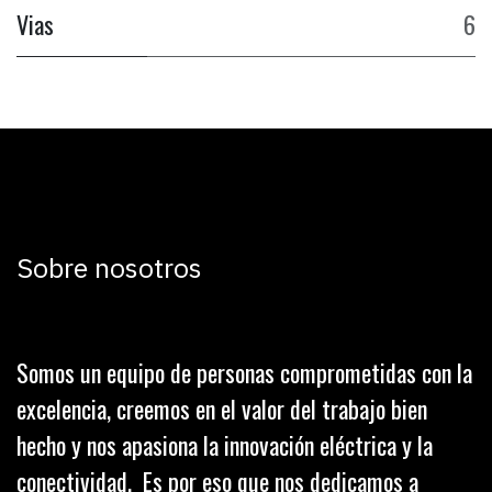
Vias
6
Sobre nosotros
Somos un equipo de personas comprometidas con la
excelencia, creemos en el valor del trabajo bien
hecho y nos apasiona la innovación eléctrica y la
conectividad. Es por eso que nos dedicamos a