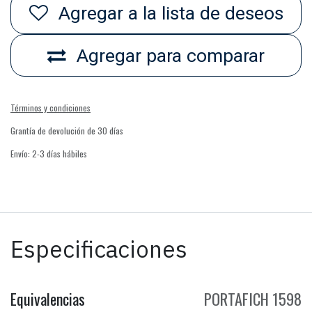
Agregar a la lista de deseos
Agregar para comparar
Términos y condiciones
Grantía de devolución de 30 días
Envío: 2-3 días hábiles
Especificaciones
Equivalencias
PORTAFICH 1598