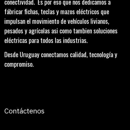
conectividad. Es por eso que nos dedicamos a
fábricar fichas, teclas y mazos eléctricos que
impulsan el movimiento de vehículos livianos,
pesados y agrícolas asi como tambien soluciones
eléctricas para todos las industrias.
Desde Uruguay conectamos calidad, tecnología y
compromiso.
Contáctenos