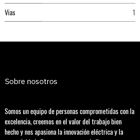
Vias
1
Sobre nosotros
Somos un equipo de personas comprometidas con la
excelencia, creemos en el valor del trabajo bien
hecho y nos apasiona la innovación eléctrica y la