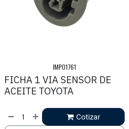
IMPO1761
FICHA 1 VIA SENSOR DE
ACEITE TOYOTA
Cotizar