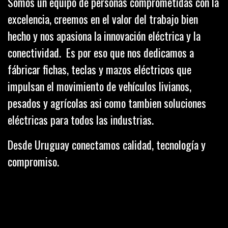
Somos un equipo de personas comprometidas con la
excelencia, creemos en el valor del trabajo bien
hecho y nos apasiona la innovación eléctrica y la
conectividad. Es por eso que nos dedicamos a
fábricar fichas, teclas y mazos eléctricos que
impulsan el movimiento de vehículos livianos,
pesados y agrícolas asi como tambien soluciones
eléctricas para todos las industrias.
Desde Uruguay conectamos calidad, tecnología y
compromiso.