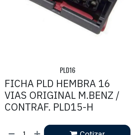
PLD16
FICHA PLD HEMBRA 16
VIAS ORIGINAL M.BENZ /
CONTRAF. PLD15-H
Cotizar