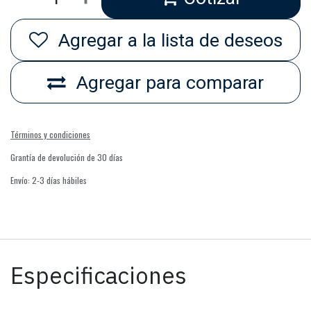
Agregar a la lista de deseos
Agregar para comparar
Términos y condiciones
Grantía de devolución de 30 días
Envío: 2-3 días hábiles
Especificaciones