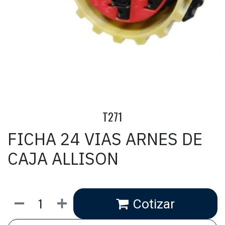
T271
FICHA 24 VIAS ARNES DE
CAJA ALLISON
Cotizar