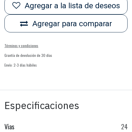
Agregar a la lista de deseos
Agregar para comparar
Términos y condiciones
Grantía de devolución de 30 días
Envío: 2-3 días hábiles
Especificaciones
Vias
24