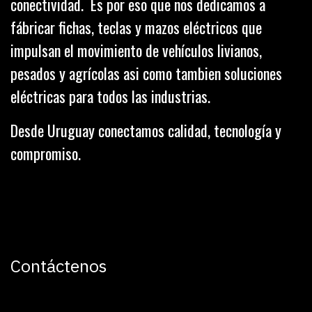
conectividad. Es por eso que nos dedicamos a
fábricar fichas, teclas y mazos eléctricos que
impulsan el movimiento de vehículos livianos,
pesados y agrícolas asi como tambien soluciones
eléctricas para todos las industrias.
Desde Uruguay conectamos calidad, tecnología y
compromiso.
Contáctenos