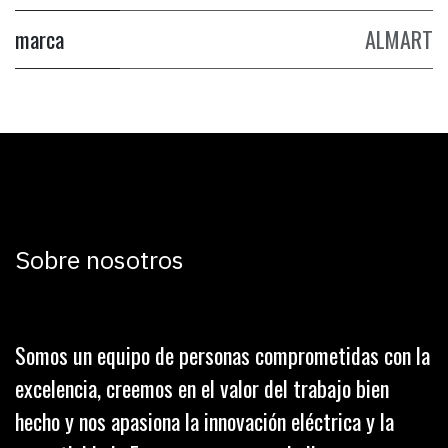
marca
ALMART
Sobre nosotros
Somos un equipo de personas comprometidas con la
excelencia, creemos en el valor del trabajo bien
hecho y nos apasiona la innovación eléctrica y la